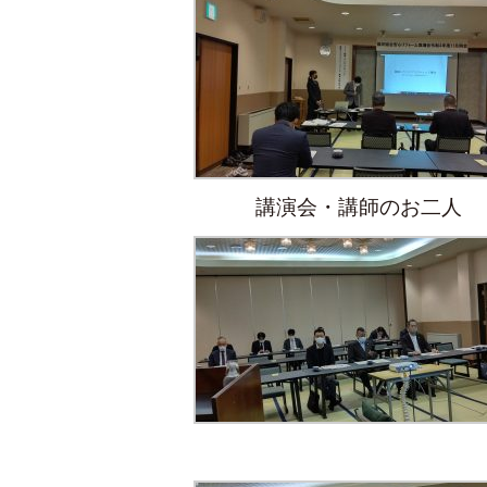
講演会・講師のお二人