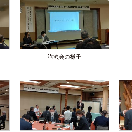
講演会の様子