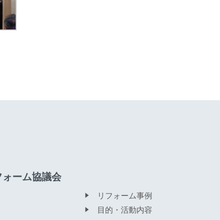
フォーム協議会
リフォーム事例
目的・活動内容