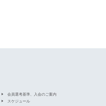
会員選考基準、入会のご案内
スケジュール