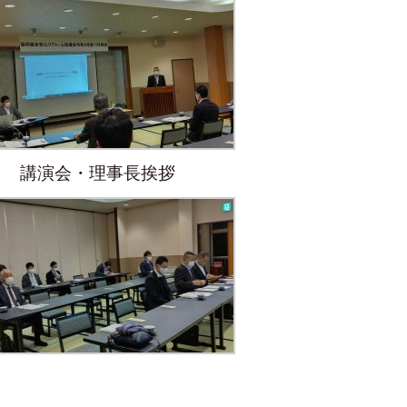
講演会・理事長挨拶