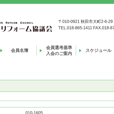
〒010-0921 秋田市大町2-6-29
TEL.018-865-1411 FAX.018-8
会員選考基準
会員名簿
スケジュール
入会のご案内
010-1605