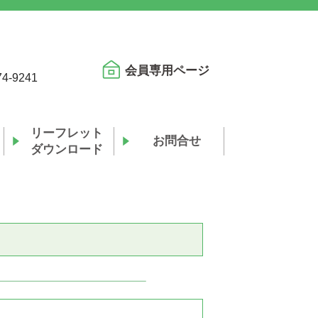
会員専用ページ
74-9241
リーフレット
お問合せ
ダウンロード