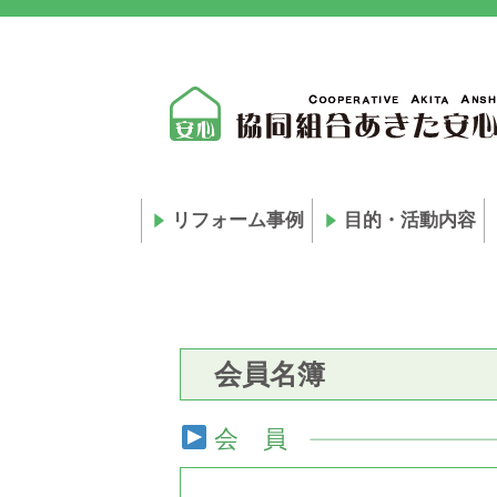
リフォーム事例
目的・活動内容
会員名簿
会 員