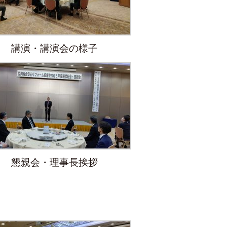
講演・講演会の様子
懇親会・理事長挨拶