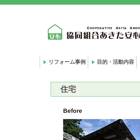
リフォーム事例
目的・活動内容
住宅
Before