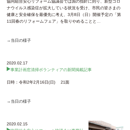
協同組合安心リフォーム協議会では国の指針に則り、新型コロ
ナウイルス感染症が拡大している状況を受け、市民の皆さまの
健康と安全確保を最優先に考え、3月8日（日）開催予定の「第
11回春のリフォームフェア」を取りやめることと…
→当日の様子
2020.02.17
事業計画窓清掃ボランティアの新聞掲載記事
日時：令和2年2月16日(日) 21面
→当日の様子
2020.02.15