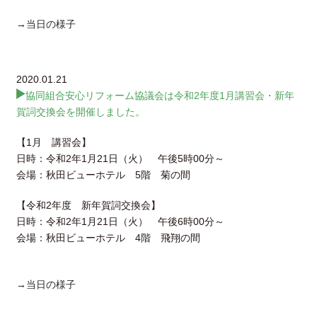
→当日の様子
2020.01.21
協同組合安心リフォーム協議会は令和2年度1月講習会・新年
賀詞交換会を開催しました。
【1月 講習会】
日時：令和2年1月21日（火） 午後5時00分～
会場：秋田ビューホテル 5階 菊の間
【令和2年度 新年賀詞交換会】
日時：令和2年1月21日（火） 午後6時00分～
会場：秋田ビューホテル 4階 飛翔の間
→当日の様子